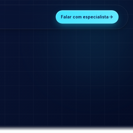
Falar com especialista