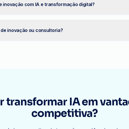
e inovação com IA e transformação digital?
de inovação ou consultoria?
r transformar IA em vant
competitiva?