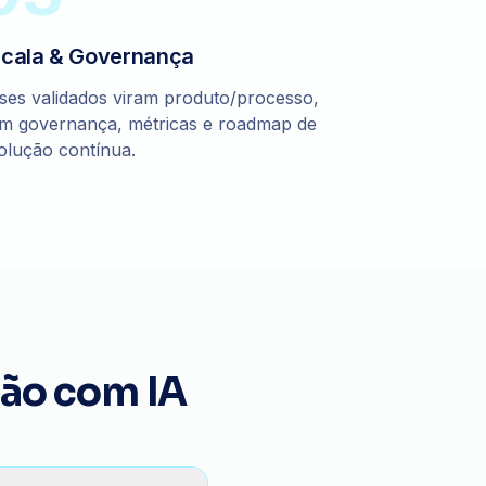
cala & Governança
ses validados viram produto/processo,
m governança, métricas e roadmap de
olução contínua.
ão com IA