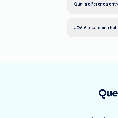
Qual a diferença entr
JOVIA atua como hub 
Que