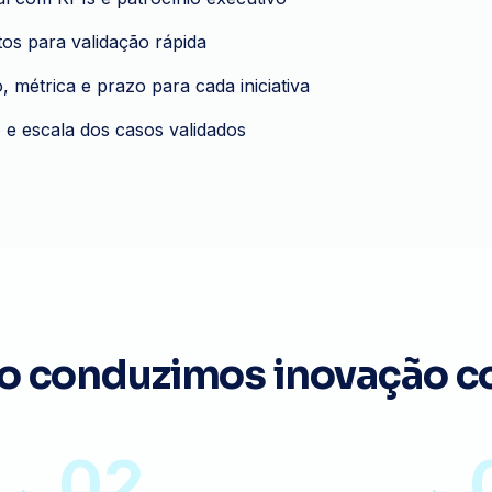
os para validação rápida
métrica e prazo para cada iniciativa
 e escala dos casos validados
 conduzimos inovação c
02