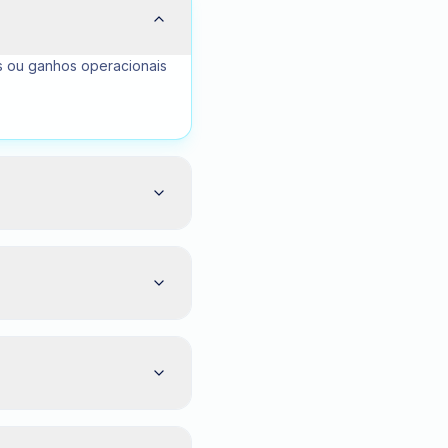
ias ou ganhos operacionais