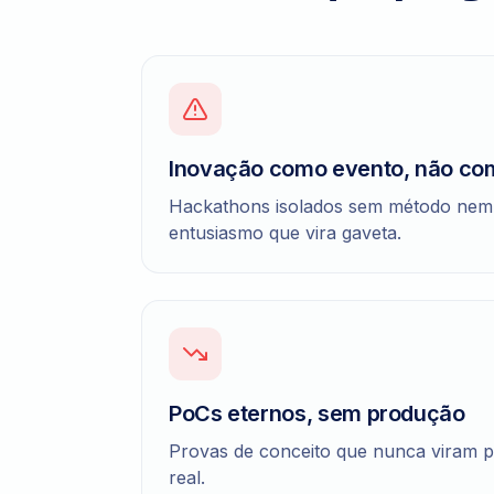
Inovação como evento, não co
Hackathons isolados sem método nem
entusiasmo que vira gaveta.
PoCs eternos, sem produção
Provas de conceito que nunca viram 
real.